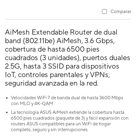
Comparar
AiMesh Extendable Router de dual
band (802.11be) AiMesh, 3.6 Gbps,
cobertura de hasta 6500 pies
cuadrados (3 unidades), puertos duales
2.5G, hasta 3 SSID para dispositivos
IoT, controles parentales y VPNs,
seguridad avanzada en la red.
Velocidades WiFi 7 de banda dual de hasta 3600 Mbps
con MLO y 4K-QAM
La tecnología ASUS AiMesh extiende la cobertura hasta
6500 pies cuadrados (paquete de 3) y fácil expansión con
routers ASUS compatibles para un WiFi de hogar
completo, seguro y sin interrupciones