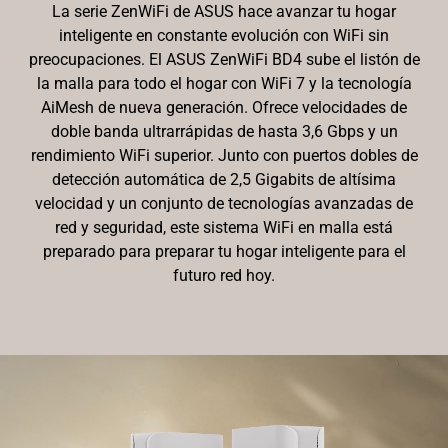
La serie ZenWiFi de ASUS hace avanzar tu hogar
inteligente en constante evolución con WiFi sin
preocupaciones. El ASUS ZenWiFi BD4 sube el listón de
la malla para todo el hogar con WiFi 7 y la tecnología
AiMesh de nueva generación. Ofrece velocidades de
doble banda ultrarrápidas de hasta 3,6 Gbps y un
rendimiento WiFi superior. Junto con puertos dobles de
detección automática de 2,5 Gigabits de altísima
velocidad y un conjunto de tecnologías avanzadas de
red y seguridad, este sistema WiFi en malla está
preparado para preparar tu hogar inteligente para el
futuro
red hoy.