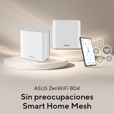
ASUS ZenWiFi BD4
Sin preocupaciones
Smart Home Mesh