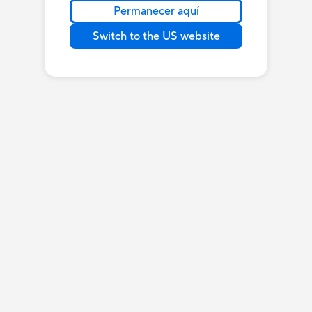
Permanecer aquí
Switch to the US website