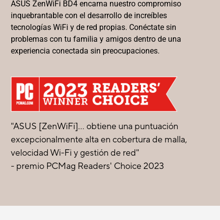
ASUS ZenWiFi BD4 encarna nuestro compromiso
inquebrantable con el desarrollo de increíbles
tecnologías WiFi y de red propias. Conéctate sin
problemas con tu familia y amigos dentro de una
experiencia conectada sin preocupaciones.
"ASUS [ZenWiFi]... obtiene una puntuación
excepcionalmente alta en cobertura de malla,
velocidad Wi-Fi y gestión de red"
- premio PCMag Readers' Choice 2023