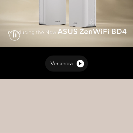
Ver ahora