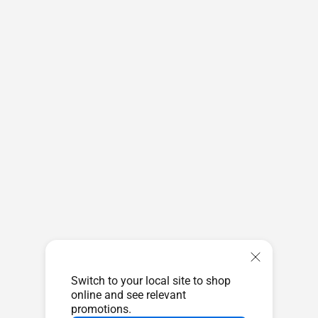
Switch to your local site to shop
online and see relevant
promotions.