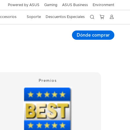
Powered by ASUS
Gaming
ASUS Business
Environment
ccesorios
Soporte
Descuentos Especiales
Dónde comprar
Premios