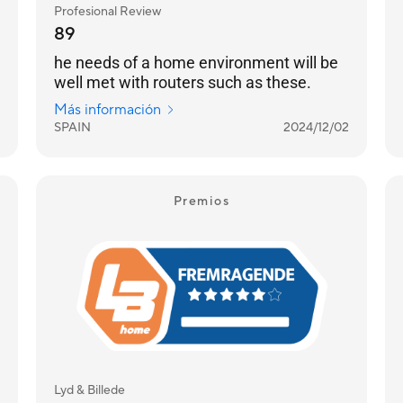
Profesional Review
89
he needs of a home environment will be
well met with routers such as these.
Más información
SPAIN
2024/12/02
Premios
Lyd & Billede