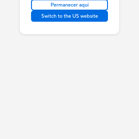
Permanecer aquí
Switch to the US website