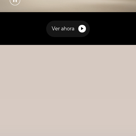
Ver ahora