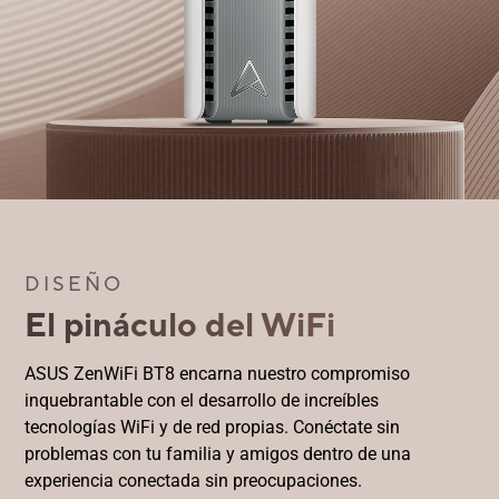
DISEÑO
El pináculo del WiFi
ASUS ZenWiFi BT8 encarna nuestro compromiso
inquebrantable con el desarrollo de increíbles
tecnologías WiFi y de red propias. Conéctate sin
problemas con tu familia y amigos dentro de una
experiencia conectada sin preocupaciones.