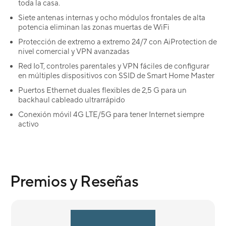
toda la casa.
Siete antenas internas y ocho módulos frontales de alta
potencia eliminan las zonas muertas de WiFi
Protección de extremo a extremo 24/7 con AiProtection de
nivel comercial y VPN avanzadas
Red IoT, controles parentales y VPN fáciles de configurar
en múltiples dispositivos con SSID de Smart Home Master
Puertos Ethernet duales flexibles de 2,5 G para un
backhaul cableado ultrarrápido
Conexión móvil 4G LTE/5G para tener Internet siempre
activo