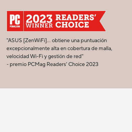
"ASUS [ZenWiFi]... obtiene una puntuación
excepcionalmente alta en cobertura de malla,
velocidad Wi-Fi y gestión de red"
- premio PCMag Readers' Choice 2023