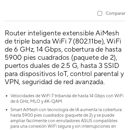
Comparar
Router inteligente extensible AiMesh
de triple banda WiFi 7 (802.11be), WiFi
de 6 GHz, 14 Gbps, cobertura de hasta
5900 pies cuadrados (paquete de 2),
puertos duales de 2.5 G, hasta 3 SSID
para dispositivos IoT, control parental y
VPN, seguridad de red avanzada.
Velocidades de WiFi 7 tribanda de hasta 14 Gbps con WiFi
de 6 GHz, MLO y 4K-QAM
Smart AiMesh con tecnología de IA aumenta la cobertura
hasta 5900 pies cuadrados (paquete de 2) y se puede
ampliar fácilmente con enrutadores ASUS compatibles
para una conexión WiFi segura y sin interrupciones en