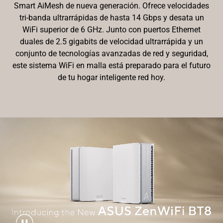
Smart AiMesh de nueva generación. Ofrece velocidades
tri-banda ultrarrápidas de hasta 14 Gbps y desata un
WiFi superior de 6 GHz. Junto con puertos Ethernet
duales de 2.5 gigabits de velocidad ultrarrápida y un
conjunto de tecnologías avanzadas de red y seguridad,
este sistema WiFi en malla está preparado para el futuro
de tu hogar inteligente
red hoy.