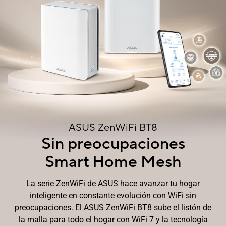
ASUS ZenWiFi BT8
Sin preocupaciones
Smart Home Mesh
La serie ZenWiFi de ASUS hace avanzar tu hogar
inteligente en constante evolución con WiFi sin
preocupaciones. El ASUS ZenWiFi BT8 sube el listón de
la malla para todo el hogar con WiFi 7 y la tecnología