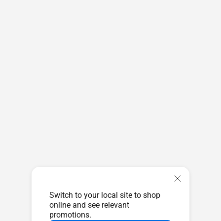
Switch to your local site to shop
online and see relevant
promotions.