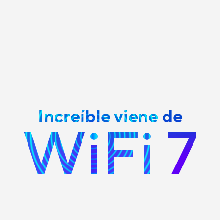
Increíble viene de
WiFi 7