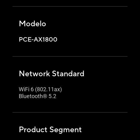
Modelo
PCE-AX1800
Network Standard
WiFi 6 (802.11ax)
Bluetooth® 5.2
Product Segment