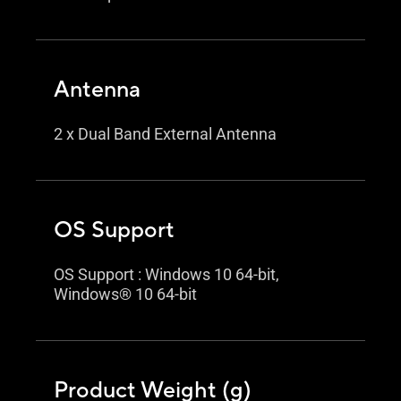
Antenna
2 x Dual Band External Antenna
OS Support
OS Support : Windows 10 64-bit,
Windows® 10 64-bit
Product Weight (g)