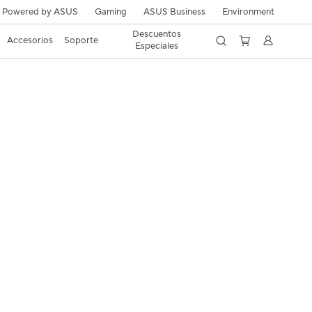
Powered by ASUS
Gaming
ASUS Business
Environment
Descuentos
Accesorios
Soporte
Especiales