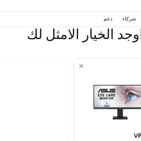
شركاء
دعم
وجد الخيار الامثل لك
VP