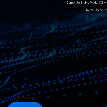
Corporate Stable Model (CSM
Powered by ASU