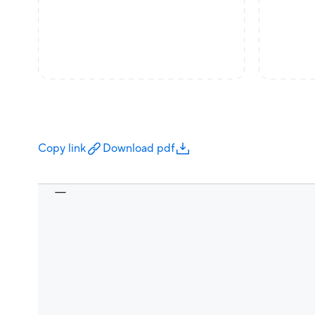
Copy link
Download pdf