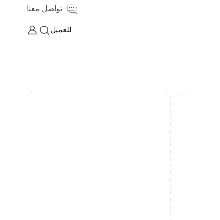
تواصل معنا
للعميل