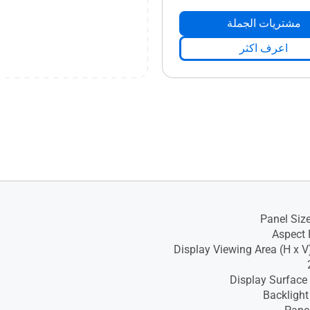
مشتريات الجملة
اعرف اكثر
Panel Size
Aspect 
Display Viewing Area (H x V)
Display Surface 
Backlight