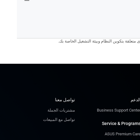
لدعم
تواصل معنا
مشتريات الجملة
Business Support Cente
تواصل مع المبيعات
Service & Program
ASUS Premium Car