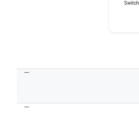
Switch