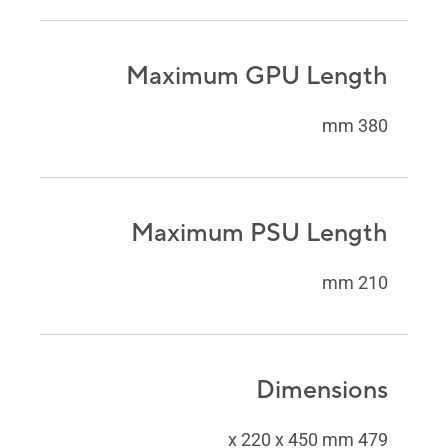
Maximum GPU Length
380 mm
Maximum PSU Length
210 mm
Dimensions
479 x 220 x 450 mm