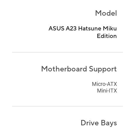
Model
ASUS A23 Hatsune Miku
Edition
Motherboard Support
Micro-ATX
Mini-ITX
Drive Bays