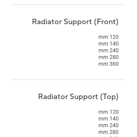
Radiator Support (Front)
120 mm
140 mm
240 mm
280 mm
360 mm
Radiator Support (Top)
120 mm
140 mm
240 mm
280 mm