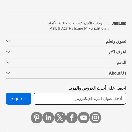
اللوحات الأم/مكونات
حقيبة الألعاب
ASUS A23 Hatsune Miku Edition
تسوق وتعلم
اعرف اكثر
الدعم
About Us
احصل على أحدث العروض والمزيد
Sign up