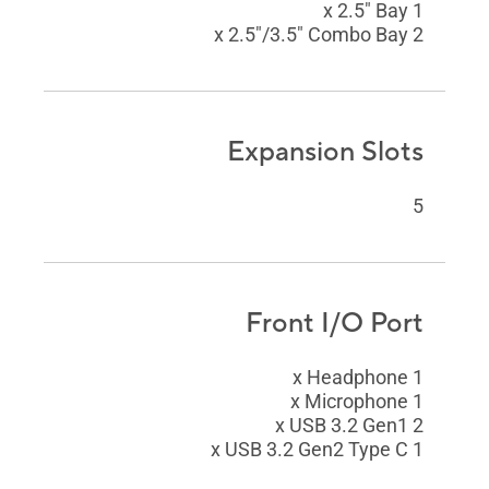
1 x 2.5" Bay
2 x 2.5"/3.5" Combo Bay
Expansion Slots
5
Front I/O Port
1 x Headphone
1 x Microphone
2 x USB 3.2 Gen1
1 x USB 3.2 Gen2 Type C