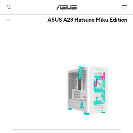
ASUS A23 Hatsune Miku Edition