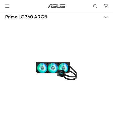
Prime LC 360 ARGB