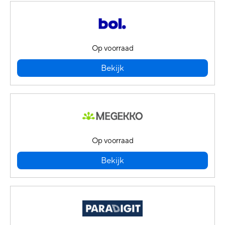
Op voorraad
Bekijk
Op voorraad
Bekijk