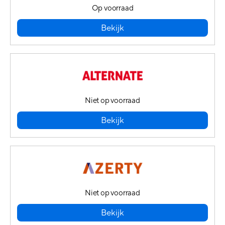
Op voorraad
Bekijk
Niet op voorraad
Bekijk
Niet op voorraad
Bekijk