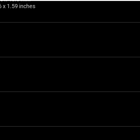
6 x 1.59 inches