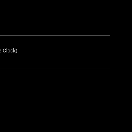
 Clock)