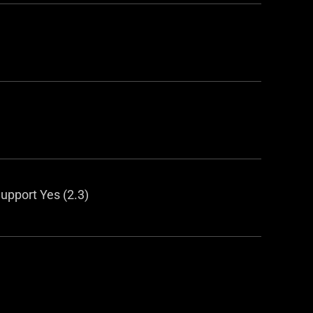
Support Yes (2.3)