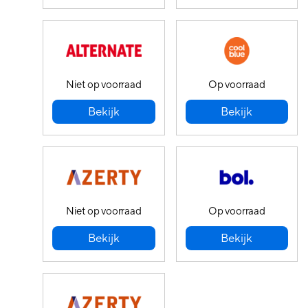
Niet op voorraad
Op voorraad
Bekijk
Bekijk
Niet op voorraad
Op voorraad
Bekijk
Bekijk