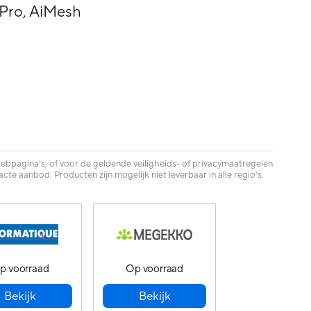
 Pro, AiMesh
ebpagina’s, of voor de geldende veiligheids- of privacymaatregelen
te aanbod. Producten zijn mogelijk niet leverbaar in alle regio's.
p voorraad
Op voorraad
Bekijk
Bekijk