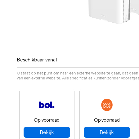
Beschikbaar vanaf
U staat op het punt om naar een externe website te gaan, dat geen
van een externe website. Alle specificaties kunnen zonder voorafgaa
Op voorraad
Op voorraad
Bekijk
Bekijk