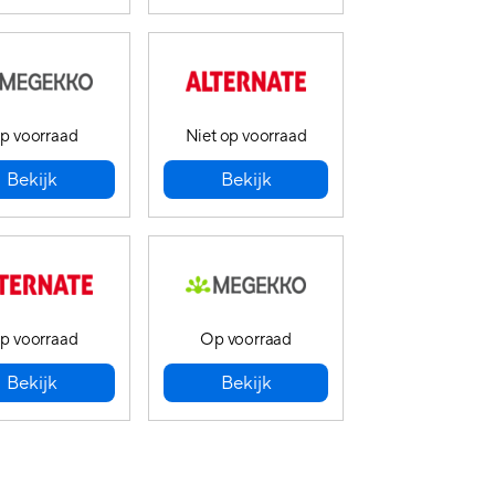
p voorraad
Niet op voorraad
Bekijk
Bekijk
p voorraad
Op voorraad
Bekijk
Bekijk