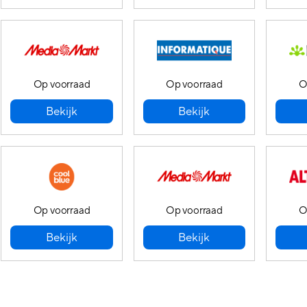
Op voorraad
Op voorraad
O
Bekijk
Bekijk
Op voorraad
Op voorraad
O
Bekijk
Bekijk