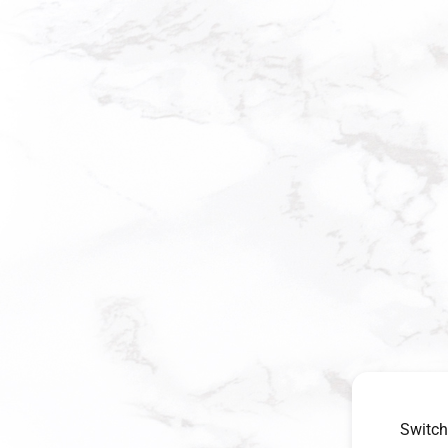
Switch