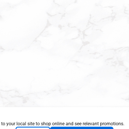
 to your local site to shop online and see relevant promotions.