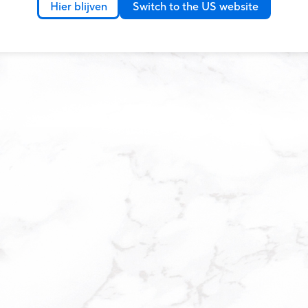
Hier blijven
Switch to the US website