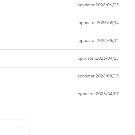
oppdater:2026/06/05
oppdater:2026/05/14
oppdater:2026/05/14
oppdater:2026/04/23
oppdater:2026/04/09
oppdater:2026/04/07