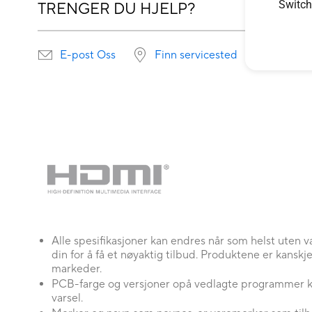
Switch
TRENGER DU HJELP?
E-post Oss
Finn servicested
Alle spesifikasjoner kan endres når som helst uten 
din for å få et nøyaktig tilbud. Produktene er kanskje 
markeder.
PCB-farge og versjoner opå vedlagte programmer k
varsel.