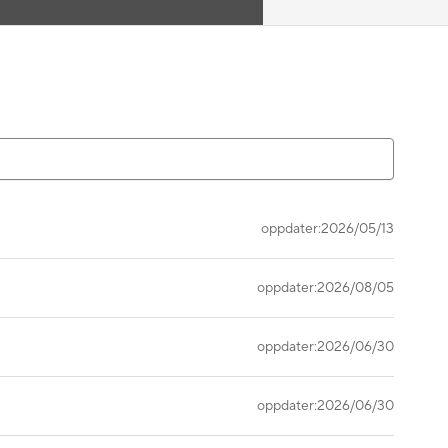
oppdater:2026/05/13
oppdater:2026/08/05
oppdater:2026/06/30
oppdater:2026/06/30