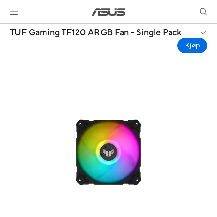
TUF Gaming TF120 ARGB Fan - Single Pack
Kjøp