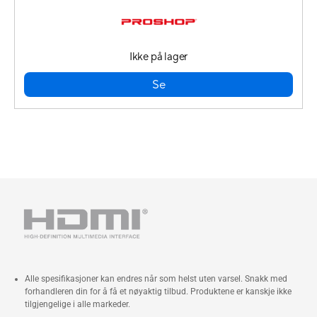
Ikke på lager
Se
Alle spesifikasjoner kan endres når som helst uten varsel. Snakk med
forhandleren din for å få et nøyaktig tilbud. Produktene er kanskje ikke
tilgjengelige i alle markeder.