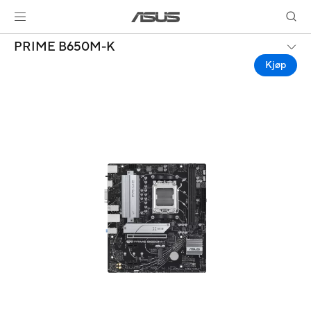
PRIME B650M-K
Kjøp