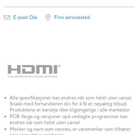
E-post Oss
Finn servicested
Alle spesifikasjoner kan endres når som helst uten varsel.
Snakk med forhandleren din for å få et nøyaktig tilbud.
Produktene er kanskje ikke tilgjengelige i alle markeder.
PCB-farge og versjoner opå vedlagte programmer kan
endres når som helst uten varsel.
Merker og navn som nevnes, er varemerker som tilhører