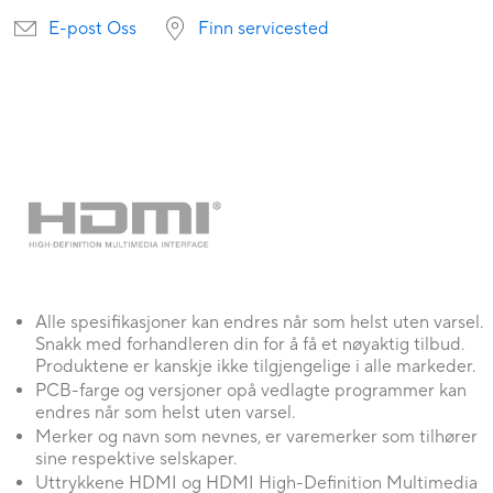
E-post Oss
Finn servicested
Alle spesifikasjoner kan endres når som helst uten varsel.
Snakk med forhandleren din for å få et nøyaktig tilbud.
Produktene er kanskje ikke tilgjengelige i alle markeder.
PCB-farge og versjoner opå vedlagte programmer kan
endres når som helst uten varsel.
Merker og navn som nevnes, er varemerker som tilhører
sine respektive selskaper.
Uttrykkene HDMI og HDMI High-Definition Multimedia