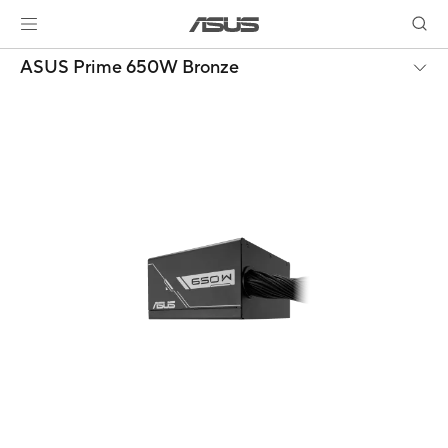
ASUS Prime 650W Bronze