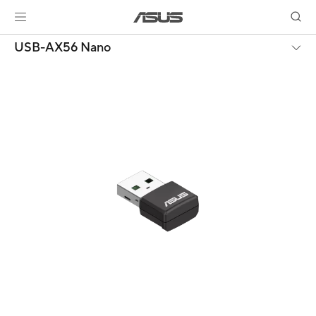
USB-AX56 Nano