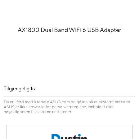
AX1800 Dual Band WiFi 6 USB Adapter
Tilgjengelig fra
Du er i ferd med å forlate ASUS.com og gå inn på et eksternt nettsted.
ASUS er ikke ansvarlig for personvernreglene, innholdet eller
nøyaktigheten til eksterne nettsteder.