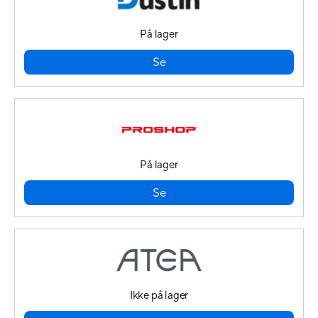
På lager
Se
På lager
Se
Ikke på lager