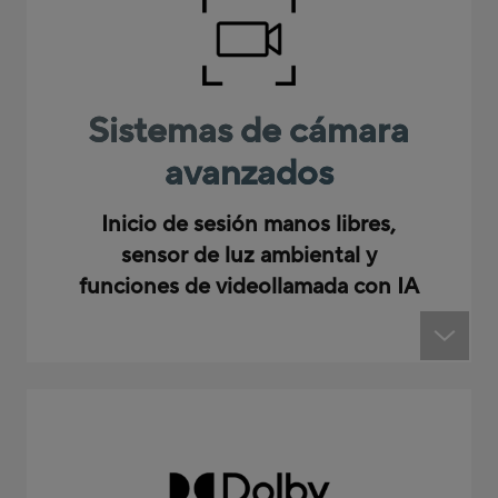
Sistemas de cámara
avanzados
Inicio de sesión manos libres,
sensor de luz ambiental y
funciones de videollamada con IA