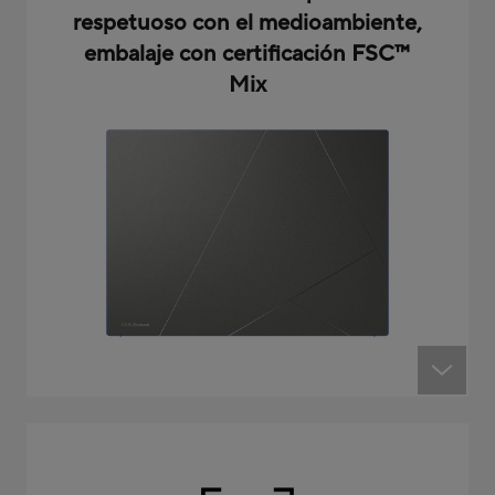
respetuoso con el medioambiente,
embalaje con certificación FSC
™
Mix