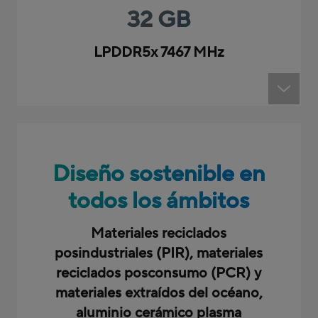
32 GB
LPDDR5x 7467 MHz
Diseño sostenible en
todos los ámbitos
Materiales reciclados
posindustriales (PIR), materiales
reciclados posconsumo (PCR) y
materiales extraídos del océano,
aluminio cerámico plasma