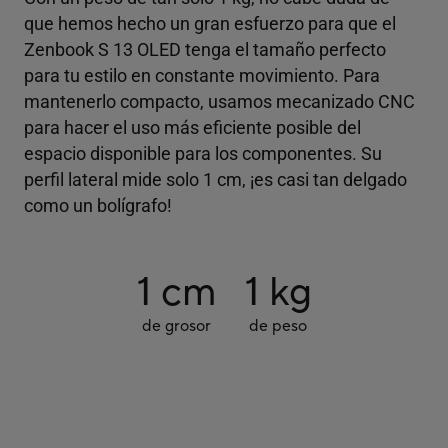
que hemos hecho un gran esfuerzo para que el
Zenbook S 13 OLED tenga el tamaño perfecto
para tu estilo en constante movimiento. Para
mantenerlo compacto, usamos mecanizado CNC
para hacer el uso más eficiente posible del
espacio disponible para los componentes. Su
perfil lateral mide solo 1 cm, ¡es casi tan delgado
como un bolígrafo!
1 cm
1 kg
de grosor
de peso