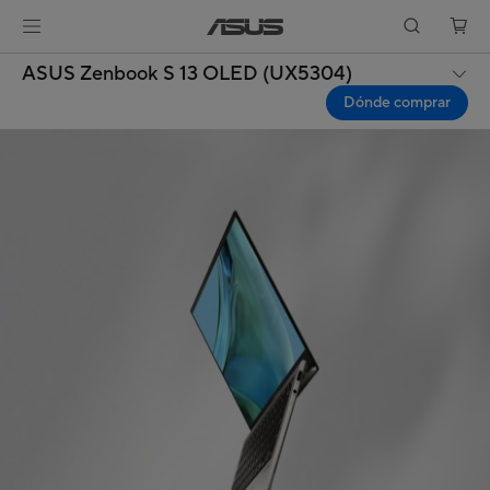
ASUS Zenbook S 13 OLED (UX5304)
Dónde comprar