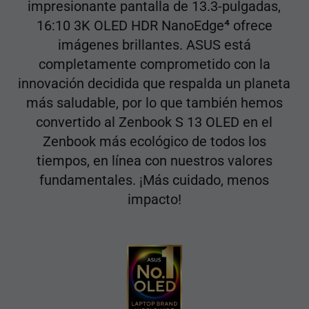
impresionante pantalla de 13.3-pulgadas,
4
16:10 3K OLED HDR NanoEdge
ofrece
imágenes brillantes. ASUS está
completamente comprometido con la
innovación decidida que respalda un planeta
más saludable, por lo que también hemos
convertido al Zenbook S 13 OLED en el
Zenbook más ecológico de todos los
tiempos, en línea con nuestros valores
fundamentales. ¡Más cuidado, menos
impacto!