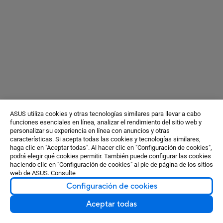
ASUS utiliza cookies y otras tecnologías similares para llevar a cabo
funciones esenciales en línea, analizar el rendimiento del sitio web y
personalizar su experiencia en línea con anuncios y otras
características. Si acepta todas las cookies y tecnologías similares,
haga clic en "Aceptar todas". Al hacer clic en "Configuración de cookies",
podrá elegir qué cookies permitir. También puede configurar las cookies
haciendo clic en "Configuración de cookies" al pie de página de los sitios
web de ASUS. Consulte
Configuración de cookies
Aceptar todas