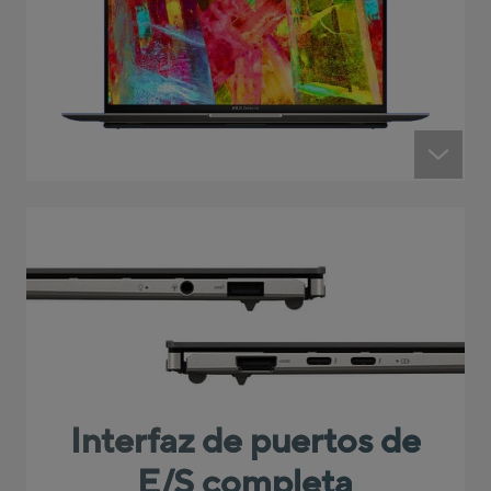
Interfaz de puertos de
E/S completa