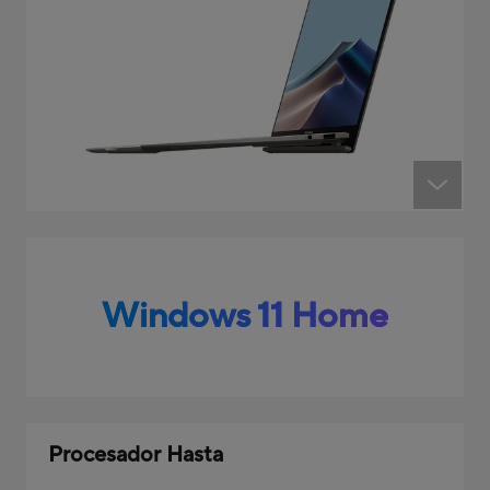
Windows 11 Home
Procesador Hasta