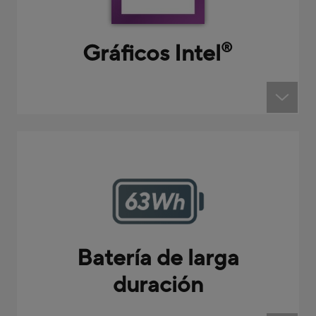
Gráficos Intel
®
Batería de larga
duración