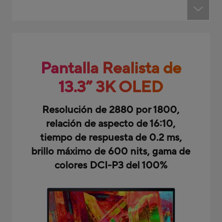
Pantalla Realista de
13.3” 3K OLED
Resolución de 2880 por 1800,
relación de aspecto de 16:10,
tiempo de respuesta de 0.2 ms,
brillo máximo de 600 nits, gama de
colores DCI-P3 del 100%