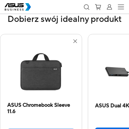
Dobierz swój idealny produkt
ASUS Chromebook Sleeve
ASUS Dual 4
11.6