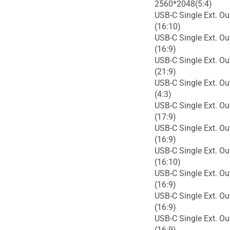
2560*2048(5:4)
USB-C Single Ext. O
(16:10)
USB-C Single Ext. O
(16:9)
USB-C Single Ext. O
(21:9)
USB-C Single Ext. O
(4:3)
USB-C Single Ext. O
(17:9)
USB-C Single Ext. O
(16:9)
USB-C Single Ext. O
(16:10)
USB-C Single Ext. O
(16:9)
USB-C Single Ext. O
(16:9)
USB-C Single Ext. O
(16:9)