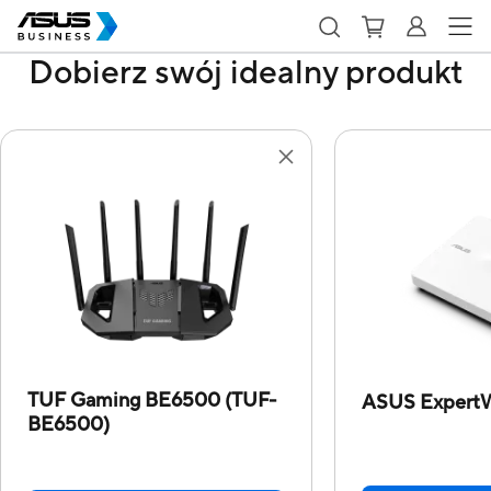
Dobierz swój idealny produkt
TUF Gaming BE6500 (TUF-
ASUS Expert
BE6500)