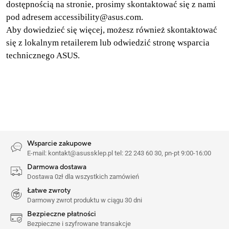
dostępnością na stronie, prosimy skontaktować się z nami
pod adresem accessibility@asus.com.
Aby dowiedzieć się więcej, możesz również skontaktować
się z lokalnym retailerem lub odwiedzić stronę wsparcia
technicznego ASUS.
Wsparcie zakupowe
E-mail: kontakt@asussklep.pl tel: 22 243 60 30, pn-pt 9:00-16:00
Darmowa dostawa
Dostawa 0zł dla wszystkich zamówień
Łatwe zwroty
Darmowy zwrot produktu w ciągu 30 dni
Bezpieczne płatności
Bezpieczne i szyfrowane transakcje