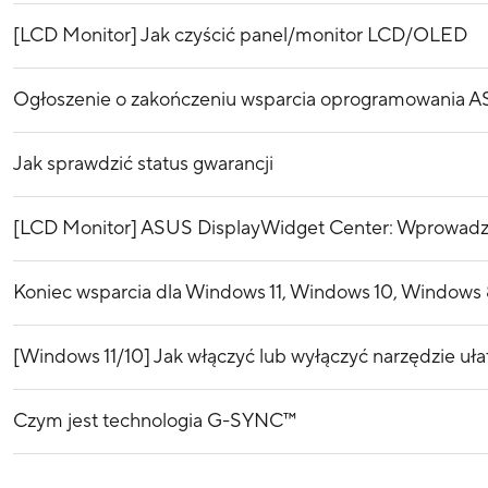
[LCD Monitor] Jak czyścić panel/monitor LCD/OLED
Ogłoszenie o zakończeniu wsparcia oprogramowania 
Jak sprawdzić status gwarancji
[LCD Monitor] ASUS DisplayWidget Center: Wprowadze
Koniec wsparcia dla Windows 11, Windows 10, Windows 8
[Windows 11/10] Jak włączyć lub wyłączyć narzędzie uła
Czym jest technologia G-SYNC™