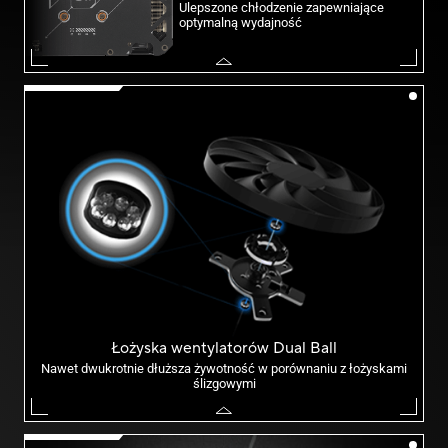
Ulepszone chłodzenie zapewniające
optymalną wydajność
Łożyska wentylatorów Dual Ball
Nawet dwukrotnie dłuższa żywotność w porównaniu z łożyskami
ślizgowymi