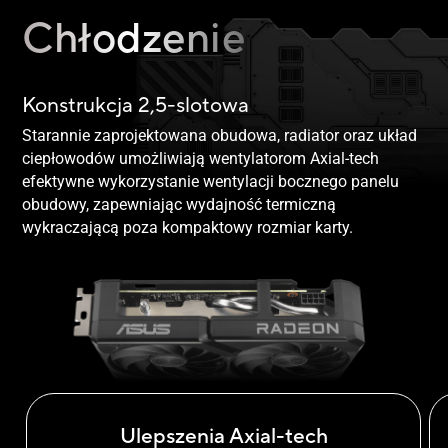
Chłodzenie
Konstrukcja 2,5-slotowa
Starannie zaprojektowana obudowa, radiator oraz układ
ciepłowodów umożliwiają wentylatorom Axial-tech
efektywne wykorzystanie wentylacji bocznego panelu
obudowy, zapewniając wydajność termiczną
wykraczającą poza kompaktowy rozmiar karty.
Ulepszenia Axial-tech