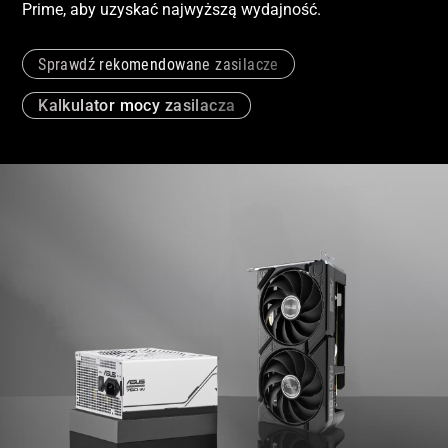
Prime, aby uzyskać najwyższą wydajność.
Sprawdź rekomendowane zasilacze
Kalkulator mocy zasilacza