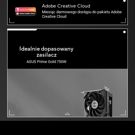
Adobe Creative Cloud
Miesiąc darmowego dostępu do pakietu Adobe
Creative Cloud
Idealnie dopasowany
zasilacz
ASUS Prime Gold 750W