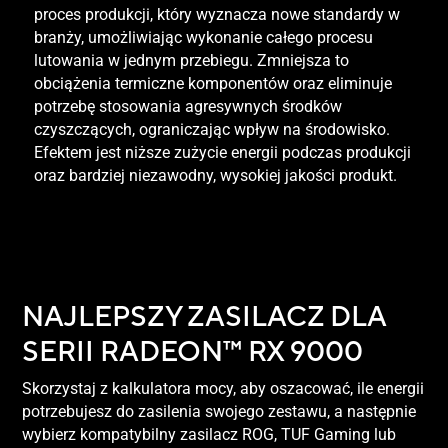
proces produkcji, który wyznacza nowe standardy w
branży, umożliwiając wykonanie całego procesu
lutowania w jednym przebiegu. Zmniejsza to
obciążenia termiczne komponentów oraz eliminuje
potrzebę stosowania agresywnych środków
czyszczących, ograniczając wpływ na środowisko.
Efektem jest niższe zużycie energii podczas produkcji
oraz bardziej niezawodny, wysokiej jakości produkt.
NAJLEPSZY ZASILACZ DLA
SERII RADEON™ RX 9000
Skorzystaj z kalkulatora mocy, aby oszacować, ile energii
potrzebujesz do zasilenia swojego zestawu, a następnie
wybierz kompatybilny zasilacz ROG, TUF Gaming lub