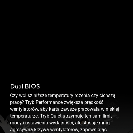
Dual BIOS
Czy wolisz niższe temperatury rdzenia czy cichszą
pracę? Tryb Performance zwiększa prędkość
wentylatorów, aby karta zawsze pracowała w niskiej
temperaturze. Tryb Quiet utrzymuje ten sam limit
mocy i ustawienia wydajności, ale stosuje mniej
agresywną krzywą wentylatorów, zapewniając