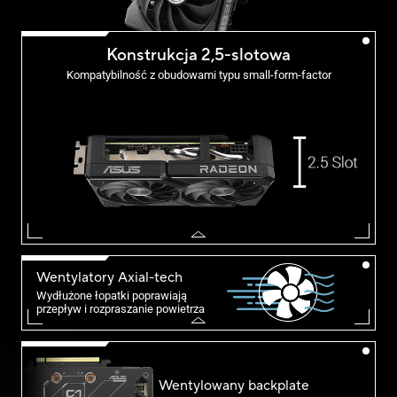
Konstrukcja 2,5-slotowa
Kompatybilność z obudowami typu small-form-factor
Wentylatory Axial-tech
Wydłużone łopatki poprawiają
przepływ i rozpraszanie powietrza
Wentylowany backplate