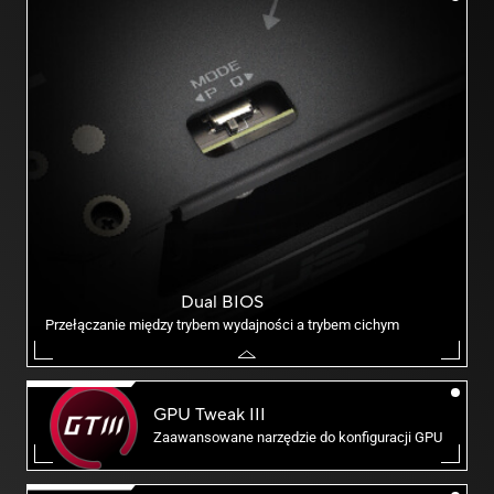
Dual BIOS
Przełączanie między trybem wydajności a trybem cichym
GPU Tweak III
Zaawansowane narzędzie do konfiguracji GPU