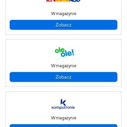
W magazynie
Zobacz
W magazynie
Zobacz
W magazynie