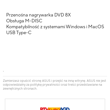
Przenośna nagrywarka DVD 8X
Obsługa M-DISC
Kompatybilność z systemami Windows i MacOS
USB Type-C
.
Zamierzasz opuścić stronę ASUS i przejść na inną witrynę. ASUS nie jest
odpowiedzialny za politykę prywatności oraz treści przedstawiane na
zewnętrznych stronach.