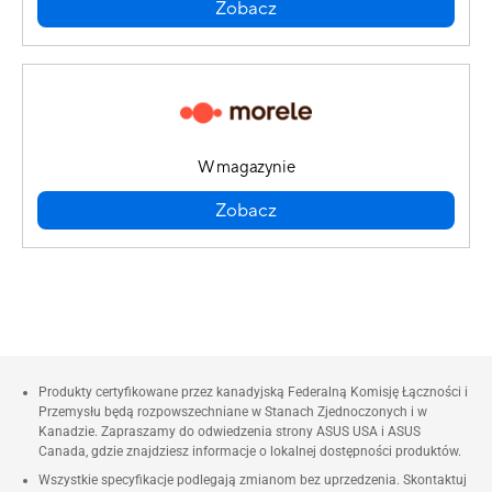
Zobacz
W magazynie
Zobacz
Produkty certyfikowane przez kanadyjską Federalną Komisję Łączności i
Przemysłu będą rozpowszechniane w Stanach Zjednoczonych i w
Kanadzie. Zapraszamy do odwiedzenia strony ASUS USA i ASUS
Canada, gdzie znajdziesz informacje o lokalnej dostępności produktów.
Wszystkie specyfikacje podlegają zmianom bez uprzedzenia. Skontaktuj