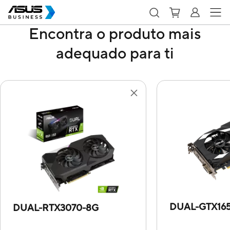
Encontra o produto mais
adequado para ti
DUAL-GTX16
DUAL-RTX3070-8G