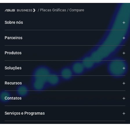
/
Placas Gráficas
/
Compare
Sobre nós
Parceiros
Produtos
Soluções
Recursos
Contatos
Serviços e Programas
Suporte