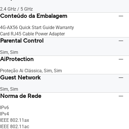
2.4 GHz / 5 GHz
Conteúdo da Embalagem
4G-AX56 Quick Start Guide Warranty
Card RJ45 Cable Power Adapter
Parental Control
Sim, Sim
AiProtection
Proteção Ai Clássica, Sim, Sim
Guest Network
Sim, Sim
Norma de Rede
IPv6
IPv4
IEEE 802.11ax
IEEE 802.11ac