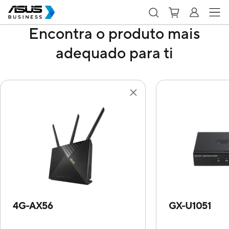
Encontra o produto mais
adequado para ti
4G-AX56
GX-U1051