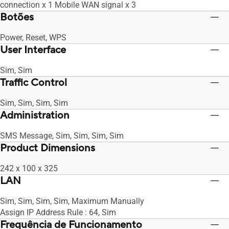
connection x 1 Mobile WAN signal x 3
Botões
Power, Reset, WPS
User Interface
Sim, Sim
Traffic Control
Sim, Sim, Sim, Sim
Administration
SMS Message, Sim, Sim, Sim, Sim
Product Dimensions
242 x 100 x 325
LAN
Sim, Sim, Sim, Sim, Maximum Manually
Assign IP Address Rule : 64, Sim
Frequência de Funcionamento