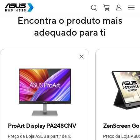
Encontra o produto mais
adequado para ti
ProArt Display PA248CNV
ZenScreen G
Preço da Loja ASUS a partir de
Preço da Loja ASUS