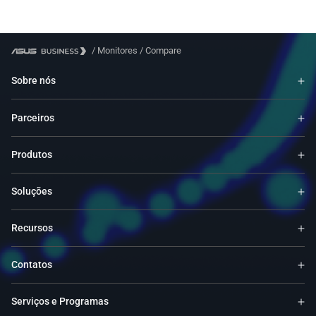
/
Monitores
/
Compare
Sobre nós
Parceiros
Produtos
Soluções
Recursos
Contatos
Serviços e Programas