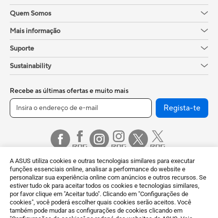
Quem Somos
Mais informação
Suporte
Sustainability
Recebe as últimas ofertas e muito mais
Regista-te
A ASUS utiliza cookies e outras tecnologias similares para executar
funções essenciais online, analisar a performance do website e
personalizar sua experiência online com anúncios e outros recursos. Se
estiver tudo ok para aceitar todos os cookies e tecnologias similares,
por favor clique em "Aceitar tudo". Clicando em "Configurações de
Portugal / Português
cookies", você poderá escolher quais cookies serão aceitos. Você
também pode mudar as configurações de cookies clicando em
©ASUSTeK Computer Inc. Todos os direitos reservados.