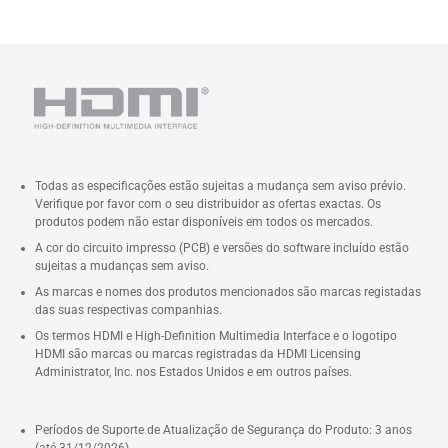
Todas as especificações estão sujeitas a mudança sem aviso prévio.
Verifique por favor com o seu distribuidor as ofertas exactas. Os
produtos podem não estar disponíveis em todos os mercados.
A cor do circuito impresso (PCB) e versões do software incluído estão
sujeitas a mudanças sem aviso.
As marcas e nomes dos produtos mencionados são marcas registadas
das suas respectivas companhias.
Os termos HDMI e High-Definition Multimedia Interface e o logotipo
HDMI são marcas ou marcas registradas da HDMI Licensing
Administrator, Inc. nos Estados Unidos e em outros países.
Períodos de Suporte de Atualização de Segurança do Produto: 3 anos