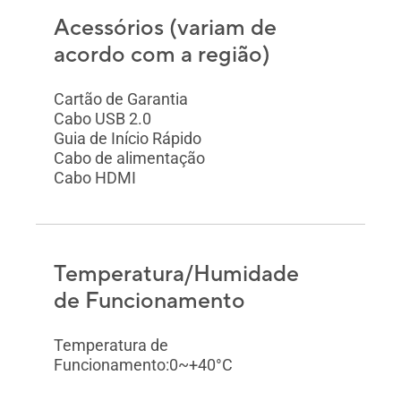
Acessórios (variam de
acordo com a região)
Cartão de Garantia
Cabo USB 2.0
Guia de Início Rápido
Cabo de alimentação
Cabo HDMI
Temperatura/Humidade
de Funcionamento
Temperatura de
Funcionamento:0~+40°C