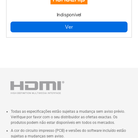
Indisponível
Ver
Todas as especificações estão sujeitas a mudança sem aviso prévio.
Verifique por favor com o seu distribuidor as ofertas exactas. Os
produtos podem não estar disponíveis em todos os mercados.
A cor do circuito impresso (PCB) e versões do software incluído estão
sujeitas a mudanças sem aviso.