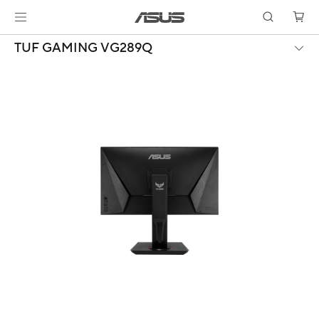
TUF GAMING VG289Q