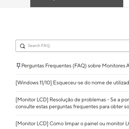
Perguntas Frequentes (FAQ) sobre Monitores
[Windows 11/10] Esqueceu-se do nome de utilizado
[Monitor LCD] Resolução de problemas - Se a port
consulte estas perguntas frequentes para obter so
[Monitor LCD] Como limpar o painel ou monito