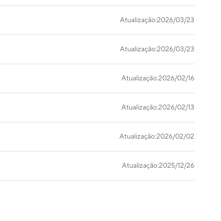
Atualização:2026/03/23
Atualização:2026/03/23
Atualização:2026/02/16
Atualização:2026/02/13
Atualização:2026/02/02
Atualização:2025/12/26