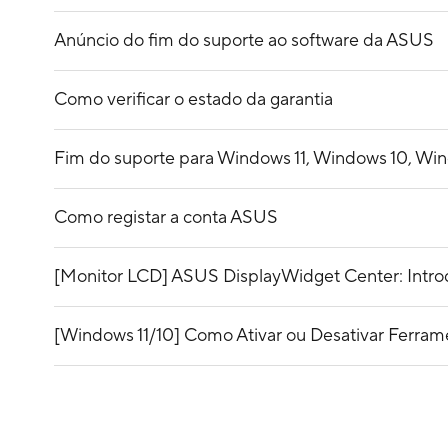
Anúncio do fim do suporte ao software da ASUS
Como verificar o estado da garantia
Fim do suporte para Windows 11, Windows 10, Wi
Como registar a conta ASUS
[Monitor LCD] ASUS DisplayWidget Center: Introd
[Windows 11/10] Como Ativar ou Desativar Ferrame