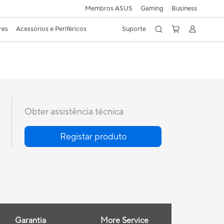
Membros ASUS
Gaming
Business
res
Acessórios e Periféricos
Suporte
Obter assistência técnica
Registar produto
Garantia
More Service