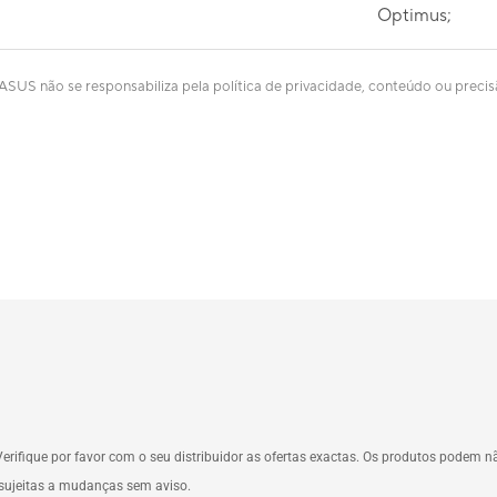
Optimus;
 ASUS não se responsabiliza pela política de privacidade, conteúdo ou precis
erifique por favor com o seu distribuidor as ofertas exactas. Os produtos podem 
o sujeitas a mudanças sem aviso.