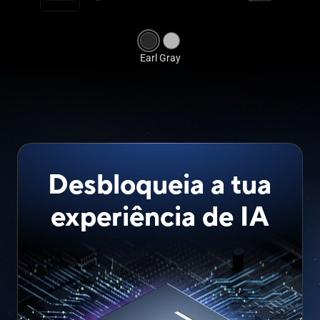
Desbloqueia a tua
experiência de IA