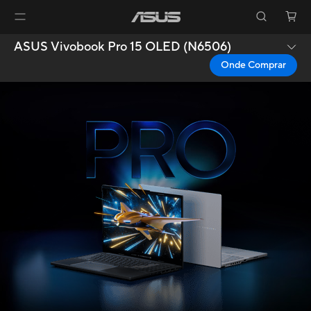
ASUS Vivobook Pro 15 OLED (N6506)
Onde Comprar