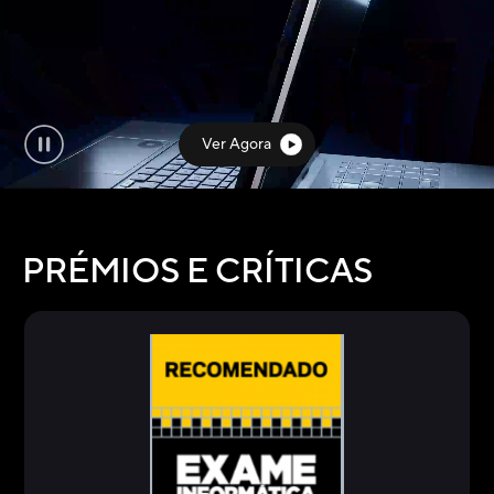
Ver Agora