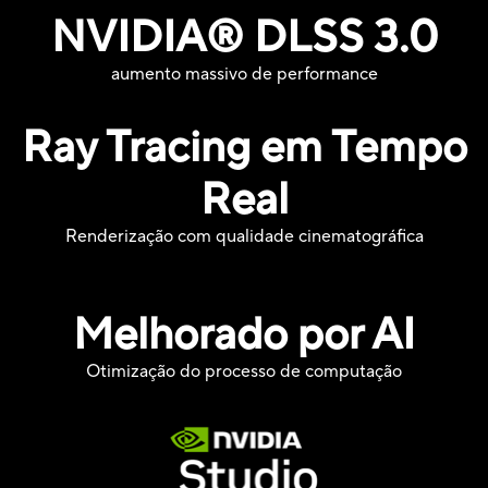
NVIDIA® DLSS 3.0
aumento massivo de performance
Ray Tracing em Tempo
Real
Renderização com qualidade cinematográfica
Melhorado por AI
Otimização do processo de computação