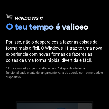
WINDOWS 11
O teu tempo é valioso
Por isso, não o desperdices a fazer as coisas da
forma mais difícil. O Windows 11 traz-te uma nova
experiência com novas formas de fazeres as
coisas de uma forma rápida, divertida e fácil.
* Ecrã simulado, sujeito a alterações. A disponibilidade da
funcionalidade e data de lançamento varia de acordo com o mercado e
dispositivo.•