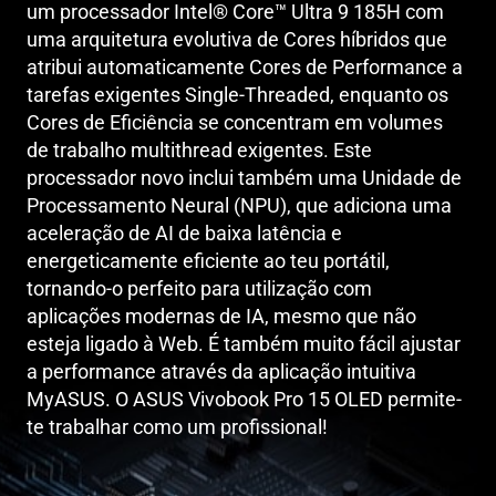
um processador Intel® Core™ Ultra 9 185H com
uma arquitetura evolutiva de Cores híbridos que
atribui automaticamente Cores de Performance a
tarefas exigentes Single-Threaded, enquanto os
Cores de Eficiência se concentram em volumes
de trabalho multithread exigentes. Este
processador novo inclui também uma Unidade de
Processamento Neural (NPU), que adiciona uma
aceleração de AI de baixa latência e
energeticamente eficiente ao teu portátil,
tornando-o perfeito para utilização com
aplicações modernas de IA, mesmo que não
esteja ligado à Web. É também muito fácil ajustar
a performance através da aplicação intuitiva
MyASUS. O ASUS Vivobook Pro 15 OLED permite-
te trabalhar como um profissional!