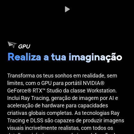
GPU
Realiza a tua imaginação
Transforma os teus sonhos em realidade, sem
limites, com o GPU para portátil NVIDIA®
GeForce® RTX™ Studio da classe Workstation.
Inclui Ray Tracing, geração de imagem por AI e
aceleração de hardware para capacidades
criativas globais completas. As tecnologias Ray
Tracing e DLSS são capazes de produzir imagens
visuais incrivelmente realistas, com todos os