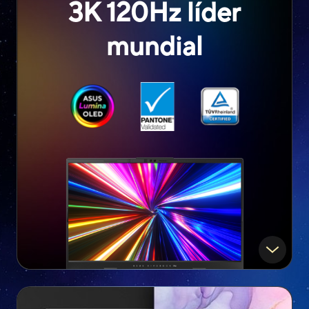
3K 120Hz líder
mundial