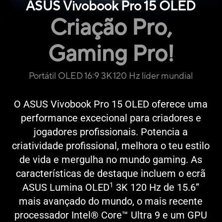
ASUS Vivobook Pro 15 OLED
Criação Pro,
Gaming Pro!
Portátil OLED 16:9 3K 120 Hz líder mundial
O ASUS Vivobook Pro 15 OLED oferece uma
performance excecional para criadores e
jogadores profissionais. Potencia a
criatividade profissional, melhora o teu estilo
de vida e mergulha no mundo gaming. As
características de destaque incluem o ecrã
1
ASUS Lumina OLED
3K 120 Hz de 15.6”
mais avançado do mundo, o mais recente
processador Intel® Core™ Ultra 9 e um GPU