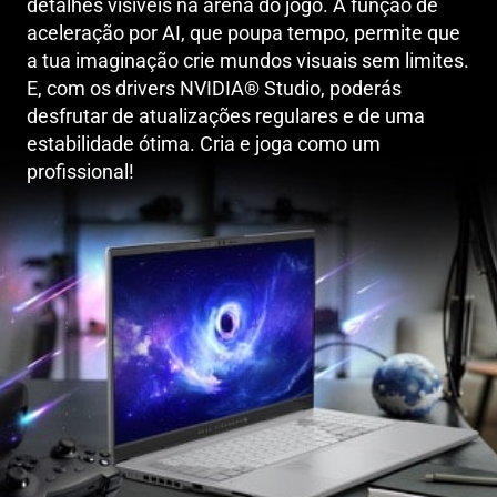
detalhes visíveis na arena do jogo. A função de
aceleração por AI, que poupa tempo, permite que
a tua imaginação crie mundos visuais sem limites.
E, com os drivers NVIDIA® Studio, poderás
desfrutar de atualizações regulares e de uma
estabilidade ótima. Cria e joga como um
profissional!