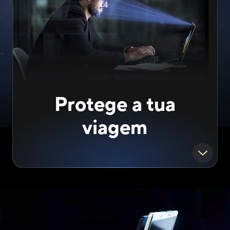
Protege a tua
viagem