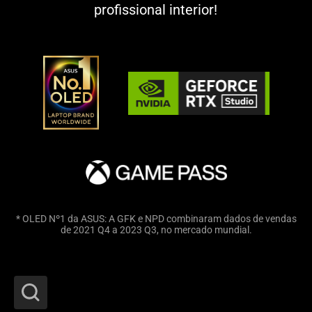
profissional interior!
* OLED Nº1 da ASUS: A GFK e NPD combinaram dados de vendas
de 2021 Q4 a 2023 Q3, no mercado mundial.