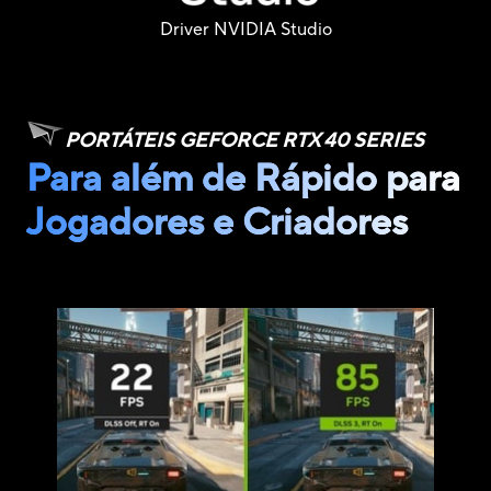
Driver NVIDIA Studio
PORTÁTEIS GEFORCE RTX 40 SERIES
Para além de Rápido para
Jogadores e Criadores