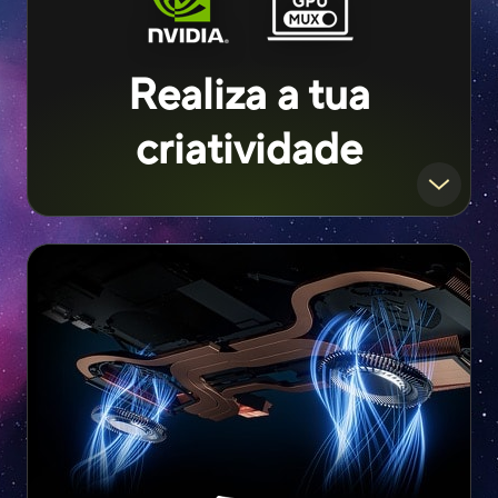
Realiza a tua
criatividade