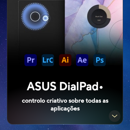
ASUS DialPad•
controlo criativo sobre todas as
aplicações