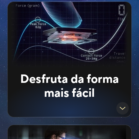
Desfruta da forma
mais fácil