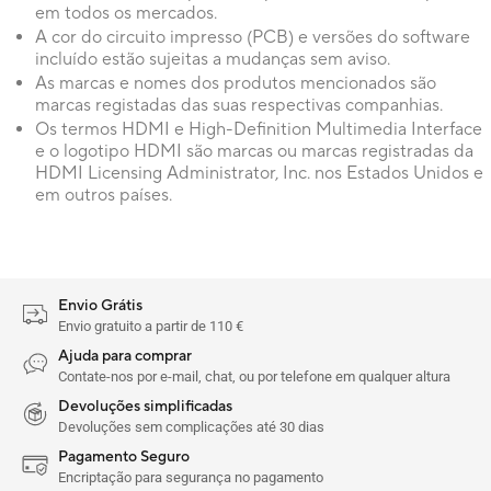
em todos os mercados.
A cor do circuito impresso (PCB) e versões do software
incluído estão sujeitas a mudanças sem aviso.
As marcas e nomes dos produtos mencionados são
marcas registadas das suas respectivas companhias.
Os termos HDMI e High-Definition Multimedia Interface
e o logotipo HDMI são marcas ou marcas registradas da
HDMI Licensing Administrator, Inc. nos Estados Unidos e
em outros países.
Envio Grátis
Envio gratuito a partir de 110 €
Ajuda para comprar
Contate-nos por e-mail, chat, ou por telefone em qualquer altura
Devoluções simplificadas
Devoluções sem complicações até 30 dias
Pagamento Seguro
Encriptação para segurança no pagamento