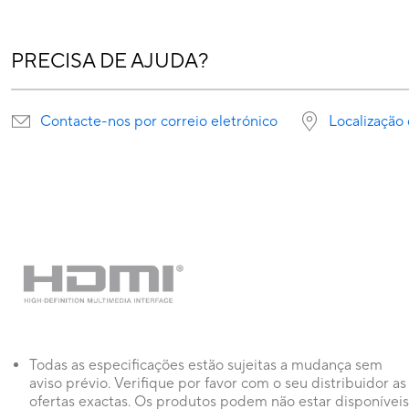
PRECISA DE AJUDA?
Contacte-nos por correio eletrónico
Localização 
Todas as especificações estão sujeitas a mudança sem
aviso prévio. Verifique por favor com o seu distribuidor as
ofertas exactas. Os produtos podem não estar disponíveis