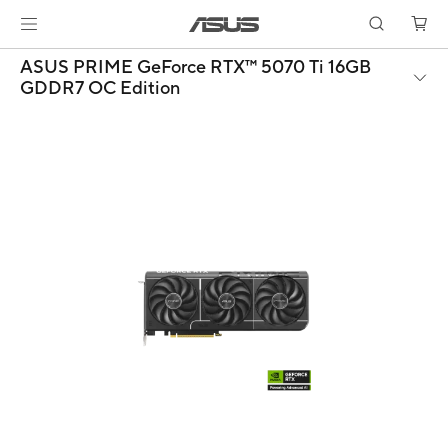
ASUS PRIME GeForce RTX™ 5070 Ti 16GB
GDDR7 OC Edition