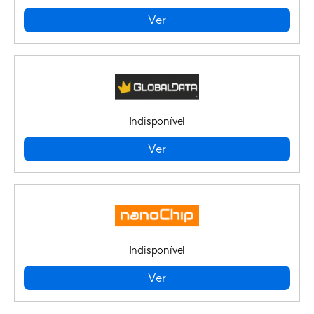
Ver
Indisponível
Ver
Indisponível
Ver