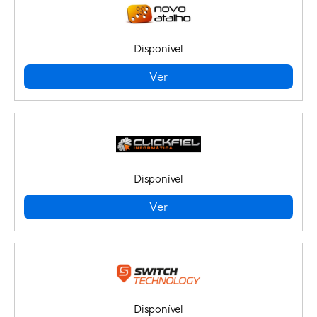
Disponível
Ver
Disponível
Ver
Disponível