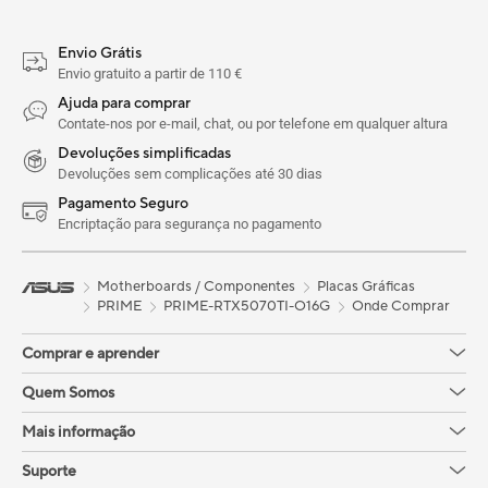
Envio Grátis
Envio gratuito a partir de 110 €
Ajuda para comprar
Contate-nos por e-mail, chat, ou por telefone em qualquer altura
Devoluções simplificadas
Devoluções sem complicações até 30 dias
Pagamento Seguro
Encriptação para segurança no pagamento
Motherboards / Componentes
Placas Gráficas
PRIME
PRIME-RTX5070TI-O16G
Onde Comprar
Comprar e aprender
Quem Somos
Mais informação
Suporte