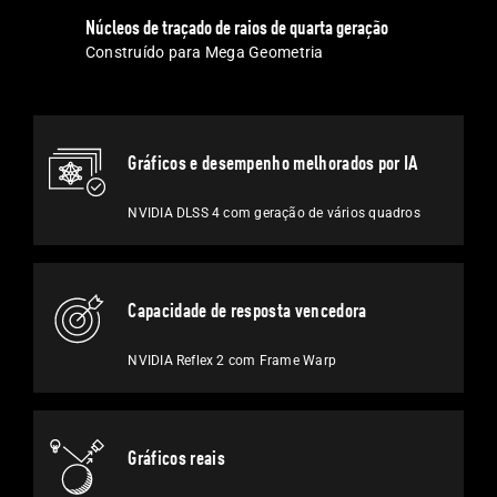
Núcleos de traçado de raios de quarta geração
Construído para Mega Geometria
Gráficos e desempenho melhorados por IA
NVIDIA DLSS 4 com geração de vários quadros
Capacidade de resposta vencedora
NVIDIA Reflex 2 com
Frame Warp
Gráficos reais