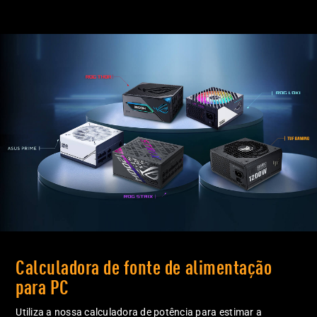
Calculadora de fonte de alimentação
para PC
Utiliza a nossa calculadora de potência para estimar a