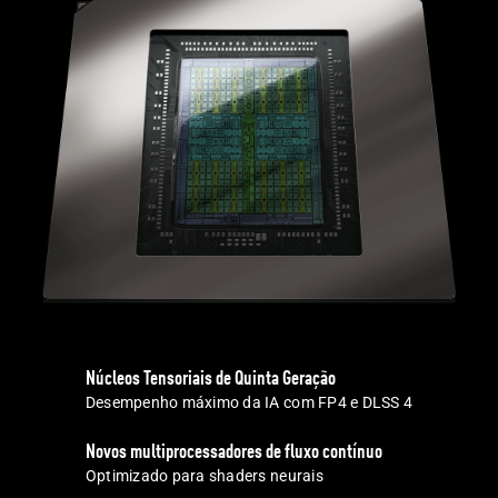
Núcleos Tensoriais de Quinta Geração
Desempenho máximo da IA com FP4 e DLSS 4
Novos multiprocessadores de fluxo contínuo
Optimizado para shaders neurais