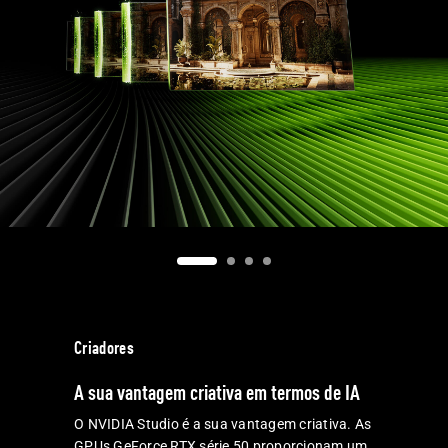
Criadores
A sua vantagem criativa em termos de IA
O NVIDIA Studio é a sua vantagem criativa. As
GPUs GeForce RTX série 50 proporcionam um