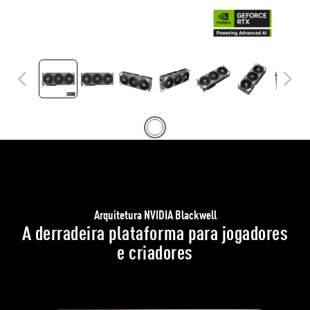
Arquitetura NVIDIA Blackwell
A derradeira plataforma para jogadores
e criadores