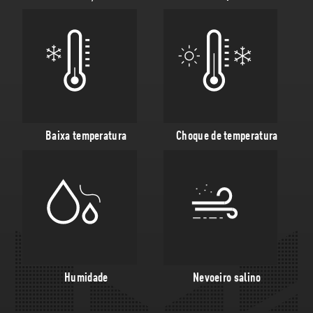
Baixa temperatura
Choque de temperatura
Humidade
Nevoeiro salino