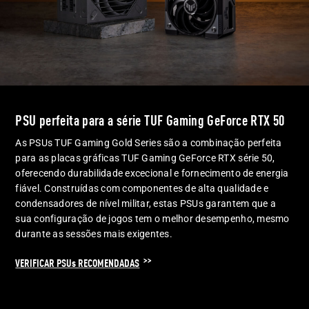
PSU perfeita para a série TUF Gaming GeForce
RTX 50
As PSUs TUF Gaming Gold Series são a combinação perfeita
para as placas gráficas TUF Gaming GeForce RTX série 50,
oferecendo durabilidade excecional e fornecimento de energia
fiável. Construídas com componentes de alta qualidade e
condensadores de nível militar, estas PSUs garantem que a
sua configuração de jogos tem o melhor desempenho, mesmo
durante as sessões mais exigentes.
VERIFICAR PSUs RECOMENDADAS