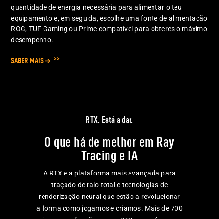
quantidade de energia necessária para alimentar o teu
equipamento e, em seguida, escolhe uma fonte de alimentação
ROG, TUF Gaming ou Prime compatível para obteres o máximo
desempenho.
SABER MAIS →
RTX. Está a dar.
O que há de melhor em Ray
Tracing e IA
A RTX é a plataforma mais avançada para
traçado de raio total e tecnologias de
renderização neural que estão a revolucionar
a forma como jogamos e criamos. Mais de 700