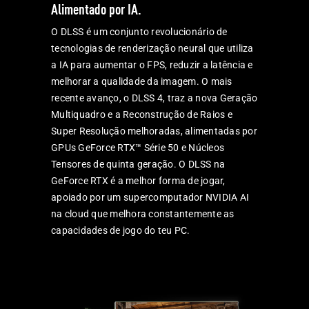
Alimentado por IA.
O DLSS é um conjunto revolucionário de
tecnologias de renderização neural que utiliza
a IA para aumentar o FPS, reduzir a latência e
melhorar a qualidade da imagem. O mais
recente avanço, o DLSS 4, traz a nova Geração
Multiquadro e a Reconstrução de Raios e
Super Resolução melhoradas, alimentadas por
GPUs GeForce RTX™ Série 50 e Núcleos
Tensores de quinta geração. O DLSS na
GeForce RTX é a melhor forma de jogar,
apoiado por um supercomputador NVIDIA AI
na cloud que melhora constantemente as
capacidades de jogo do teu PC.