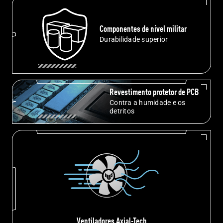
Componentes de nível militar
Durabilidade superior
Revestimento protetor de PCB
Contra a humidade e os
detritos
Ventiladores Axial-Tech