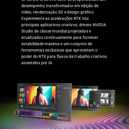
desempenho transformador em edição de
vídeo, renderização 3D e design gráfico.
Experimente as acelerações RTX nos
principais aplicativos criativos, drivers NVIDIA
Studio de classe mundial projetados e
atualizados continuamente para fornecer
estabilidade máxima e um conjunto de
ferramentas exclusivas que aproveitam o
poder do RTX para fluxos de trabalho criativos
assistidos por IA.