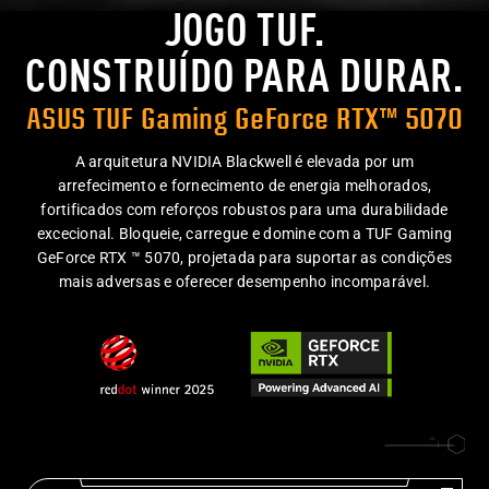
JOGO TUF.
CONSTRUÍDO PARA DURAR.
ASUS TUF Gaming GeForce
RTX™ 5070
A arquitetura NVIDIA Blackwell é elevada por um
arrefecimento e fornecimento de energia melhorados,
fortificados com reforços robustos para uma durabilidade
excecional. Bloqueie, carregue e domine com a TUF Gaming
GeForce RTX ™ 5070, projetada para suportar as condições
mais adversas e oferecer
desempenho incomparável.