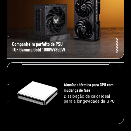
Companheiro perfeito de PSU
TUF Gaming Gold 1000W/850W
Almofada térmica para GPU com
mudança de fase
Dissipação de calor ideal
para a longevidade da GPU