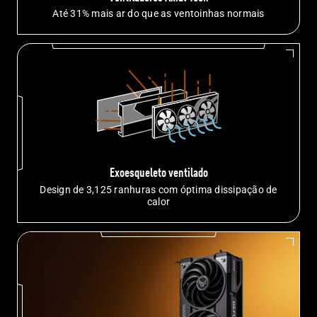
Até 31% mais ar do que as
ventoinhas normais
Exoesqueleto ventilado
Design de 3,125 ranhuras com óptima dissipação de
calor