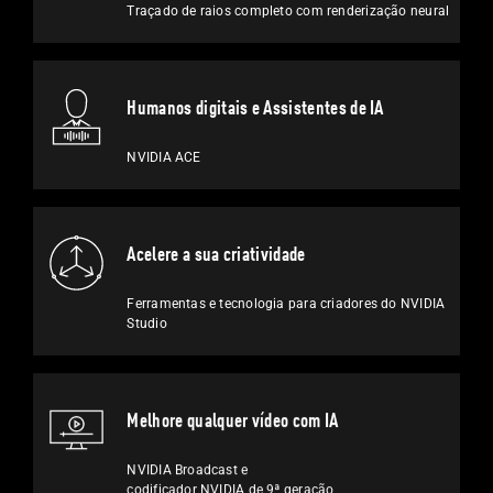
Traçado de raios completo com
renderização neural
Humanos digitais e
Assistentes de IA
NVIDIA ACE
Acelere a sua criatividade
Ferramentas e tecnologia para criadores do NVIDIA
Studio
Melhore qualquer vídeo
com IA
NVIDIA Broadcast e
codificador NVIDIA de 9ª geração