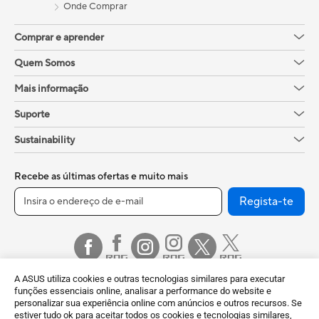
Onde Comprar
Comprar e aprender
Quem Somos
Mais informação
Suporte
Sustainability
Recebe as últimas ofertas e muito mais
Regista-te
A ASUS utiliza cookies e outras tecnologias similares para executar
funções essenciais online, analisar a performance do website e
personalizar sua experiência online com anúncios e outros recursos. Se
estiver tudo ok para aceitar todos os cookies e tecnologias similares,