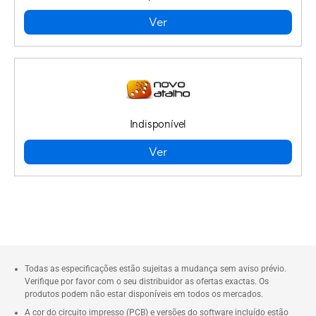
Ver
Indisponível
Ver
Todas as especificações estão sujeitas a mudança sem aviso prévio.
Verifique por favor com o seu distribuidor as ofertas exactas. Os
produtos podem não estar disponíveis em todos os mercados.
A cor do circuito impresso (PCB) e versões do software incluído estão