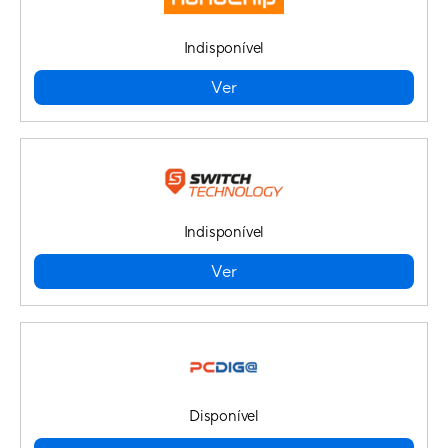
Indisponível
Ver
Indisponível
Ver
Disponível