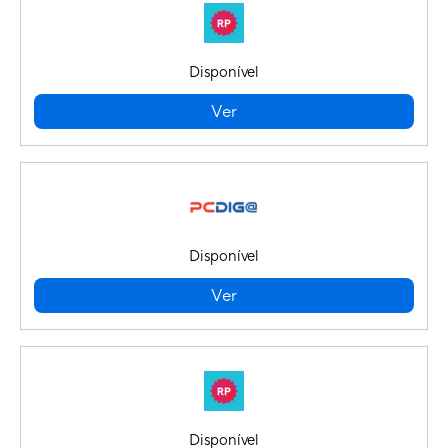
Disponível
Ver
Disponível
Ver
Disponível