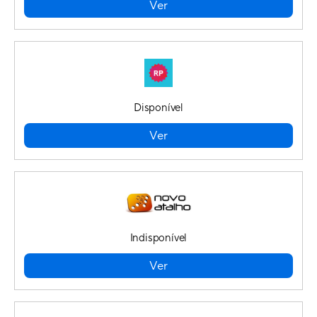
Ver
Disponível
Ver
Indisponível
Ver