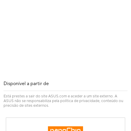
Disponível a partir de
Está prestes a sair do site ASUS.com e aceder a um site externo. A
ASUS não se responsabiliza pela política de privacidade, conteúdo ou
precisão de sites externos.