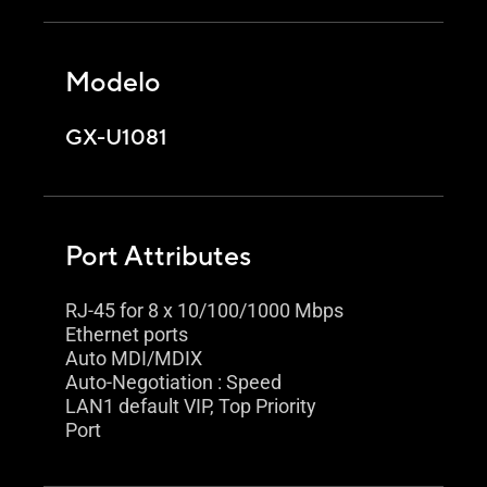
Modelo
GX-U1081
Port Attributes
RJ-45 for 8 x 10/100/1000 Mbps
Ethernet ports
Auto MDI/MDIX
Auto-Negotiation : Speed
LAN1 default VIP, Top Priority
Port