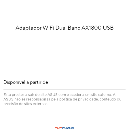
Adaptador WiFi Dual Band AX1800 USB
Disponível a partir de
Está prestes a sair do site ASUS.com e aceder a um site externo. A
ASUS não se responsabiliza pela política de privacidade, conteúdo ou
precisão de sites externos.