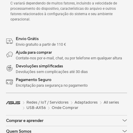
C variará dependendo de muitos fatores, incluindo a velocidade de
processamento do dispositivo, características do arquivo e outros
fatores relacionados à configuração do sistema e seu ambiente
operacional.
Envio Grátis
Envio gratuito a partir de 110 €
Ajuda para comprar
Contate-nos por e-mail, chat, ou por telefone em qualquer altura
Devoluções simplificadas
Devoluções sem complicações até 30 dias
Pagamento Seguro
Encriptação para segurança no pagamento
Redes / IoT / Servidores
Adaptadores
All series
USB-AX56
Onde Comprar
Comprar e aprender
Quem Somos