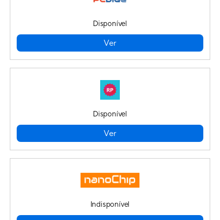
Disponível
Ver
Disponível
Ver
Indisponível