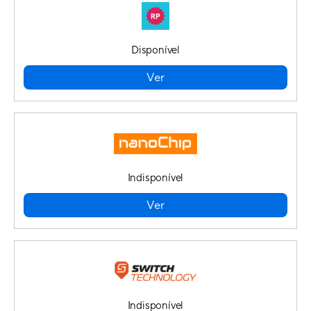
Disponível
Ver
Indisponível
Ver
Indisponível