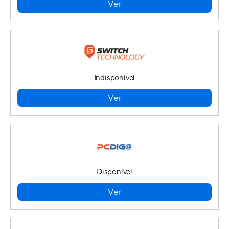
Ver
Indisponível
Ver
Disponível
Ver