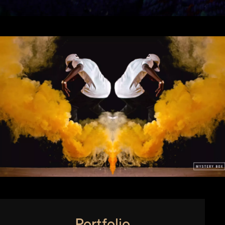
Portfolio