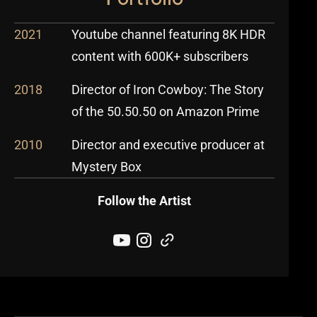
2021
Youtube channel featuring 8K HDR
content with 600K+ subscribers
2018
Director of Iron Cowboy: The Story
of the 50.50.50 on Amazon Prime
2010
Director and executive producer at
Mystery Box
Follow the Artist