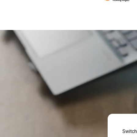
Switch