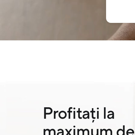
Profitați la
maximum de