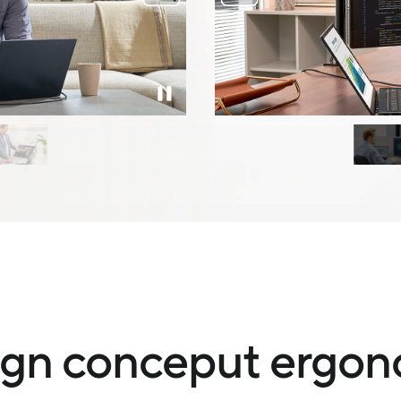
ign conceput ergon