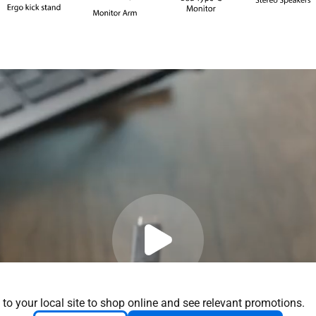
 to your local site to shop online and see relevant promotions.