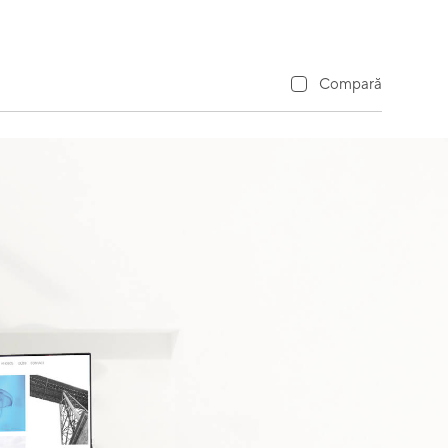
Compară