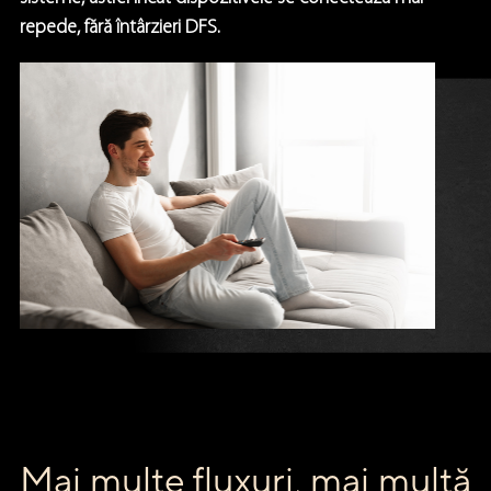
repede, fără întârzieri DFS.
Mai multe fluxuri, mai multă