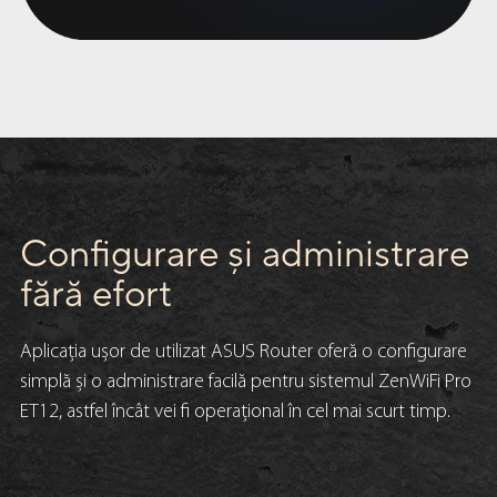
Configurare și administrare
fără efort
Aplicația ușor de utilizat ASUS Router oferă o configurare
simplă și o administrare facilă pentru sistemul ZenWiFi Pro
ET12, astfel încât vei fi operațional în cel mai scurt timp.