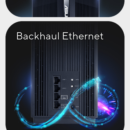
Backhaul Ethernet