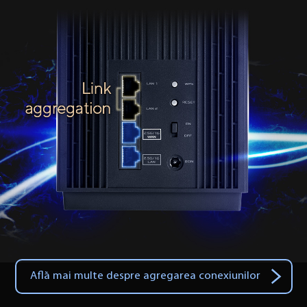
Află mai multe despre agregarea conexiunilor