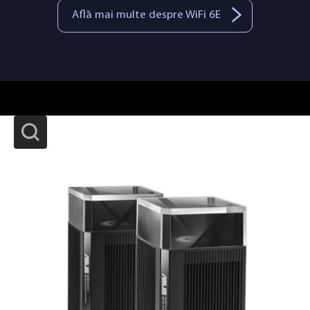
Află mai multe despre WiFi 6E