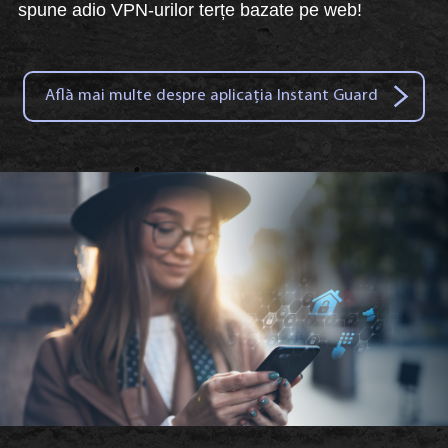
spune adio VPN-urilor terțe bazate pe web!
Află mai multe despre aplicația Instant Guard