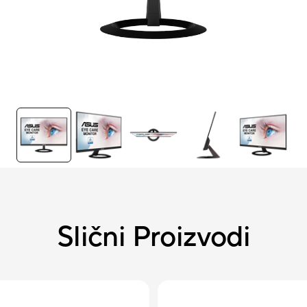
Slični Proizvodi