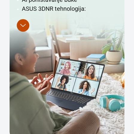
ASUS 3DNR tehnologija: