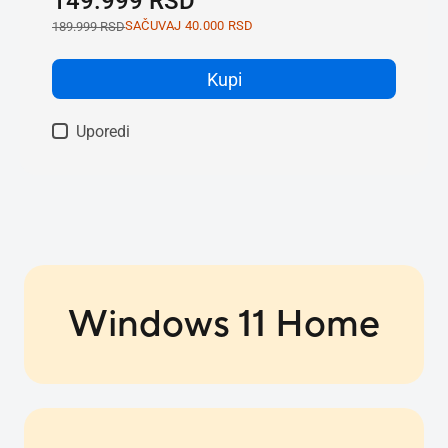
Windows 11 Home