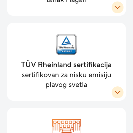
TÜV Rheinland sertifikacija
sertifikovan za nisku emisiju
plavog svetla