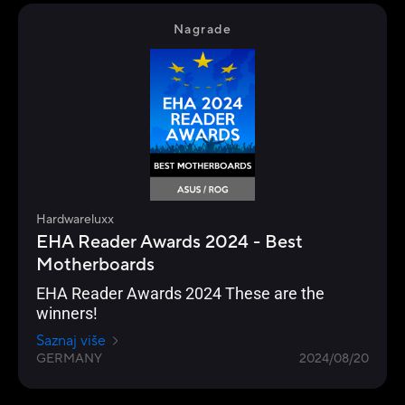
Nagrade
Hardwareluxx
EHA Reader Awards 2024 - Best
Motherboards
EHA Reader Awards 2024 These are the
winners!
Saznaj više
GERMANY
2024/08/20