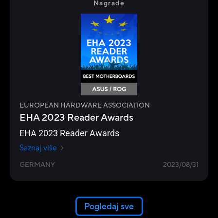
Nagrade
EUROPEAN HARDWARE ASSOCIATION
EHA 2023 Reader Awards
EHA 2023 Reader Awards
Saznaj više
GERMANY
2023/08/31
Pogledaj sve