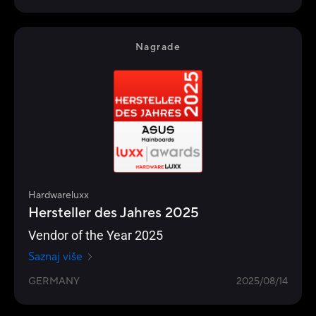
Nagrade
Hardwareluxx
Hersteller des Jahres 2025
Vendor of the Year 2025
Saznaj više
GERMANY
2025/08/14