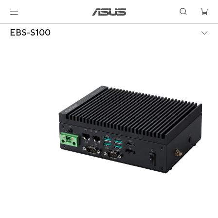
EBS-S100