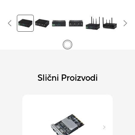
Slični Proizvodi