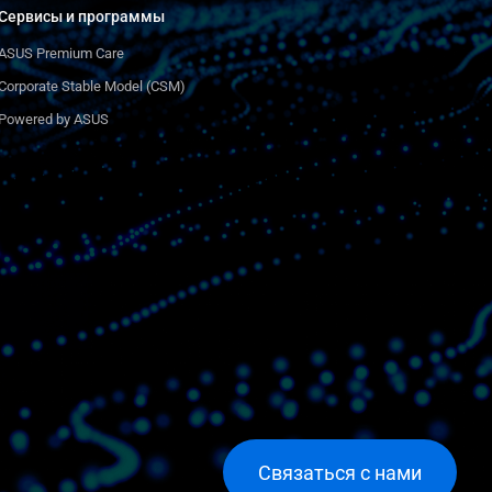
Сервисы и программы
ASUS Premium Care
Corporate Stable Model (CSM)
Powered by ASUS
Связаться с нами