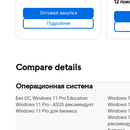
12 пок
Оптовая закупка
Подробнее
Compare details
Операционная система
Без ОС, Windows 11 Pro Education
Windows 1
Windows 11 Pro - ASUS рекомендует
Windows 1
Windows 11 Pro для бизнеса
Windows 1
Windows 
рекоменду