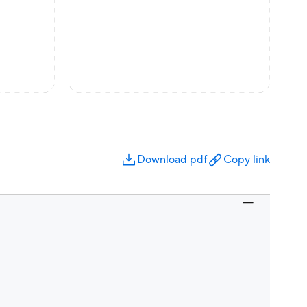
Download pdf
Copy link