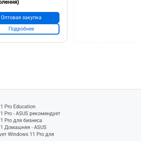
оления)
Оптовая закупка
Подробнее
1 Pro Education
1 Pro - ASUS рекомендует
1 Pro для бизнеса
11 Домашняя - ASUS
ет Windows 11 Pro для