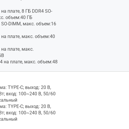
 на плате, 8 ГБ DDR4 SO-
с. объем:40 ГБ
 SO-DIMM, макс. объем:16
 на плате, макс. объем:40
 на плате, макс.
GB
4 на плате, макс. объем:48
а: TYPE-C; выход: 20 В,
 Вт; вход: 100~240 В, 50/60
рсальный
а: TYPE-C; выход: 20 В,
 Вт; вход: 100~240 В, 50/60
рсальный