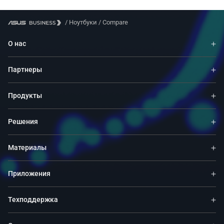
/
Ноутбуки
/
Compare
О нас
Партнеры
Продукты
Решения
Материалы
Приложения
Техподдержка