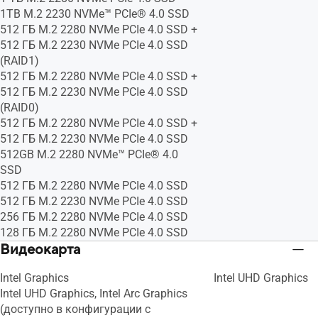
1TB M.2 2230 NVMe™ PCIe® 4.0 SSD
512 ГБ M.2 2280 NVMe PCIe 4.0 SSD +
512 ГБ M.2 2230 NVMe PCIe 4.0 SSD
(RAID1)
512 ГБ M.2 2280 NVMe PCIe 4.0 SSD +
512 ГБ M.2 2230 NVMe PCIe 4.0 SSD
(RAID0)
512 ГБ M.2 2280 NVMe PCIe 4.0 SSD +
512 ГБ M.2 2230 NVMe PCIe 4.0 SSD
512GB M.2 2280 NVMe™ PCIe® 4.0
SSD
512 ГБ M.2 2280 NVMe PCIe 4.0 SSD
512 ГБ M.2 2230 NVMe PCIe 4.0 SSD
256 ГБ M.2 2280 NVMe PCIe 4.0 SSD
128 ГБ M.2 2280 NVMe PCIe 4.0 SSD
Видеокарта
Intel Graphics
Intel UHD Graphics
Intel UHD Graphics, Intel Arc Graphics
(доступно в конфигурации с