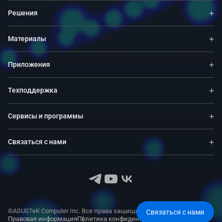
Решения
Материалы
Приложения
Техподдержка
Сервисы и программы
Связаться с нами
©ASUSTeK Computer Inc. Все права защищены.
Связаться с нами
Правовая информация
Политика конфиденциальности