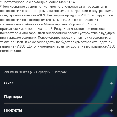
* Протестировано с помощью Mobile Mark 2014.
* Тестирование зависит от конкретного устройства и проводится в
соответствии с военно-промышленными стандартами и внутренними
стандартами качества ASUS. Некоторые продукты ASUS тестируются в
соответствии со стандартом MIL-STD-810. Это не означает их
соответствие требованиям Министерства обороны США или
пригодность для военных целей. Результаты тестов не являются
показателем или гарантией аналогичной работы устройства в будущем
при таких же условиях. Повреждение продукта при таких условиях, а
также при попытке их воссоздать, не будет покрываться стандартной
гарантией ASUS. Дополнительная гарантия доступна по подписке ASUS
Premium Care.
/
Ноутбуки
/
Compare
О нас
Партнеры
Продукты